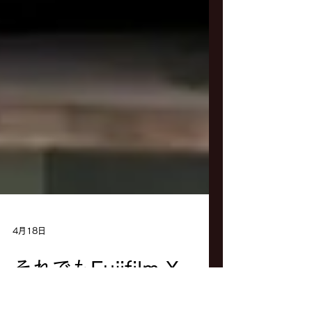
4月18日