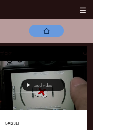
ブログ
Load video
5月23日