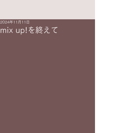
2024年11月11日
mix up!を終えて