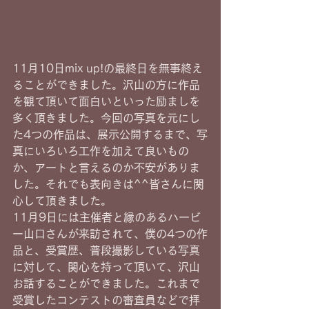
11月10日mix up!の最終日を無事終え
ることができました。沢山の方に作品
を観て頂いて面白いといった励ましを
多く頂きました。今回の写真を元にし
た4つの作品は、展示公開するまで、写
真にいろいろ工作を加えて良いもの
か、アートと言えるのか不安がありま
した。それでも表向きは^^皆さんに関
心して頂きました。
11月9日には主催者と縁のあるハービ
ー山口さんが来訪されて、僕の4つの作
品と、受賞歴、普段撮影している写真
に対して、関心を持って頂いて、沢山
お話することができました。これまで
受賞したコンテストの審査員などで拝