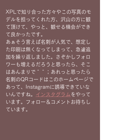
XPLで知り合った方々やこの写真のモ
デルを担ってくれた方、沢山の方に観
て頂けて、やっと、観せる機会ができ
て良かったです。
あぁそう言えば名刺が人気で、想定し
た印刷は無くなってしまって、急遽追
加を繰り返しました。さぞかしフォロ
ワーも増えるだろうと思ったら、そこ
はあんまりで＾＾；あれっと思ったら
名刺のQRコードはこのホームページで
あって、Instagramに誘導できていな
いんですね。
インスタグラム
をやって
います。フォロー＆コメントお待ちし
ています。