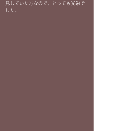
見していた方なので、とっても光栄で
した。